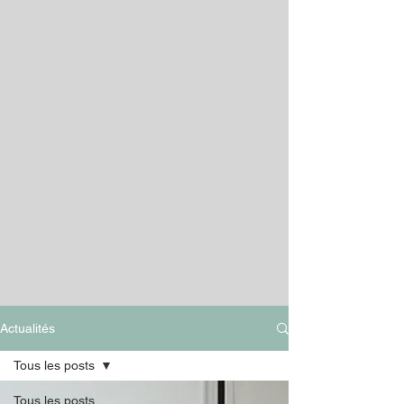
Actualités
Tous les posts
Tous les posts