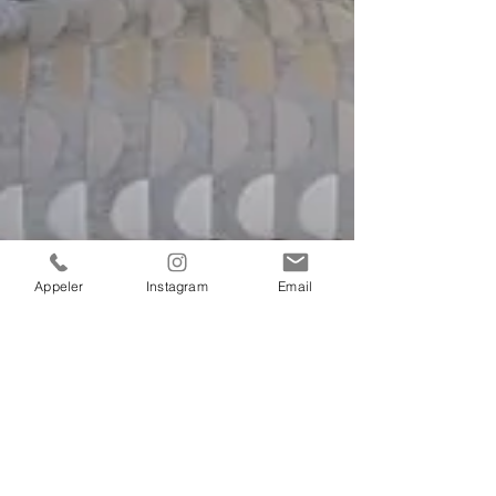
Appeler
Instagram
Email