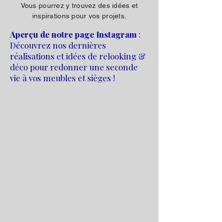
Vous pourrez y trouvez des idées et
inspirations pour vos projets.
Aperçu de notre page Instagram
:
Découvrez nos dernières
réalisations et idées de relooking &
déco pour redonner une seconde
vie à vos meubles et sièges !