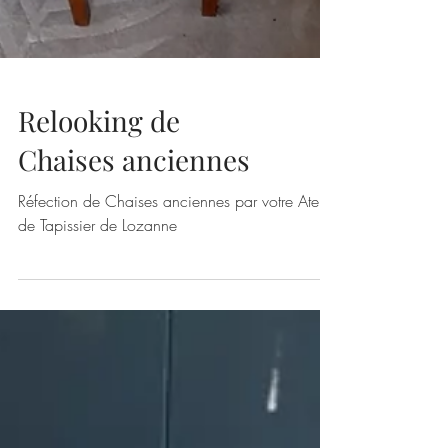
Relooking de
Chaises anciennes
Réfection de Chaises anciennes par votre Atelier
de Tapissier de Lozanne