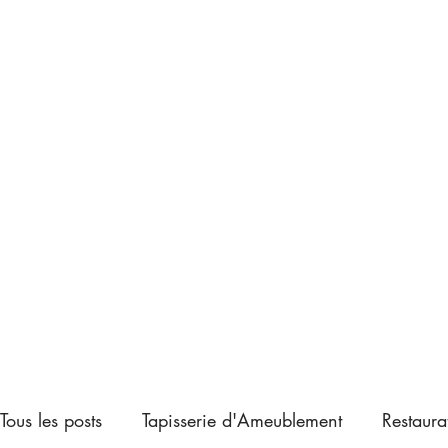
Tous les posts
Tapisserie d'Ameublement
Restaura