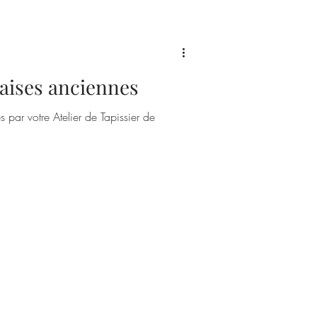
aises anciennes
 par votre Atelier de Tapissier de