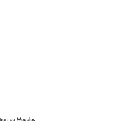
tion de Meubles