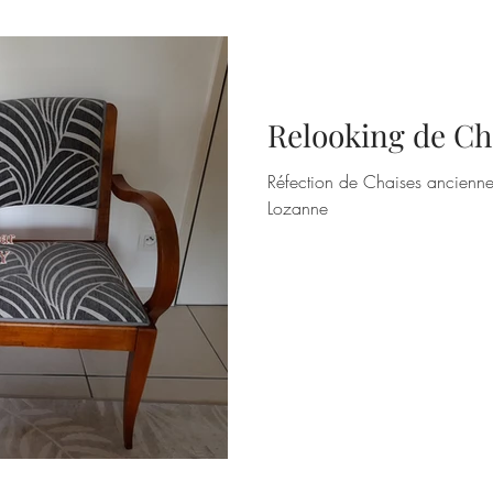
Relooking de Ch
Réfection de Chaises anciennes
Lozanne