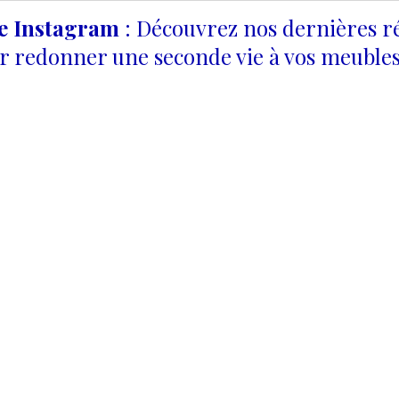
ge Instagram
: Découvrez nos dernières ré
 redonner une seconde vie à vos meubles 