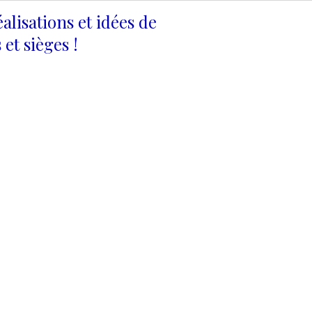
alisations et idées de
et sièges !