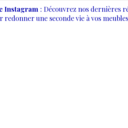
ge Instagram
: Découvrez nos dernières ré
 redonner une seconde vie à vos meubles 