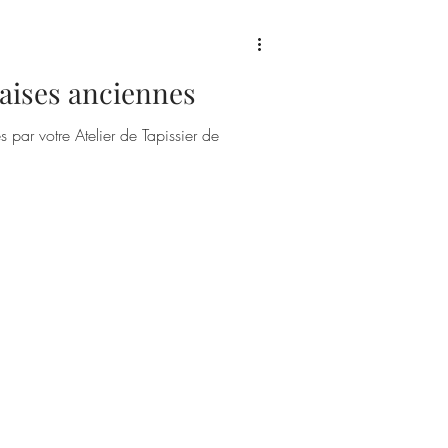
aises anciennes
 par votre Atelier de Tapissier de