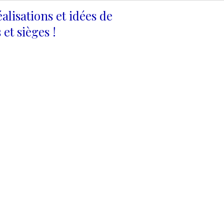
alisations et idées de
et sièges !