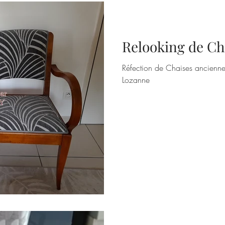
Relooking de Ch
Réfection de Chaises anciennes
Lozanne