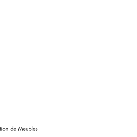
tion de Meubles