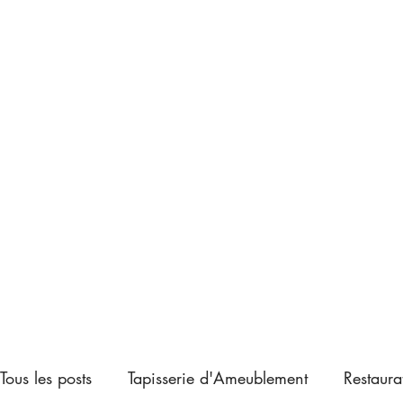
Tous les posts
Tapisserie d'Ameublement
Restaura